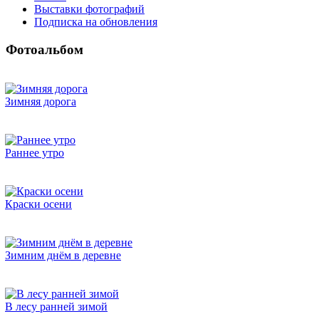
Выставки фотографий
Подписка на обновления
Фотоальбом
Зимняя дорога
Раннее утро
Краски осени
Зимним днём в деревне
В лесу ранней зимой