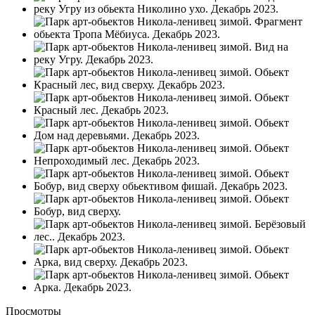
Просмотры