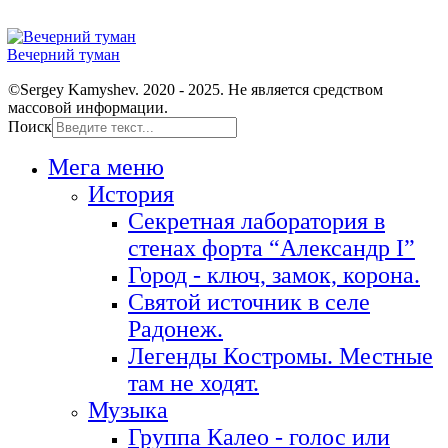
Вечерний туман
©Sergey Kamyshev. 2020 - 2025. Не является средством
массовой информации.
Поиск
Мега меню
История
Секретная лаборатория в
стенах форта “Александр I”
Город - ключ, замок, корона.
Святой источник в селе
Радонеж.
Легенды Костромы. Местные
там не ходят.
Музыка
Группа Калео - голос или